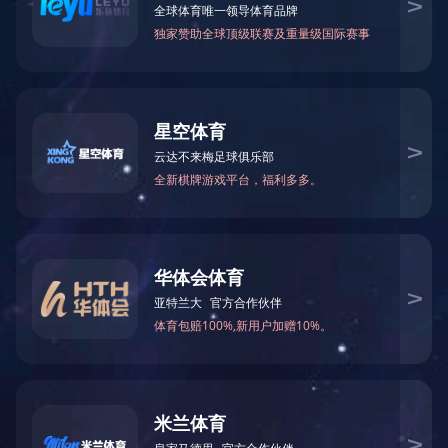
产品与服务