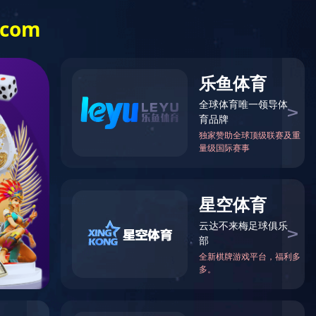
关注我们 +
简体
|
英语
资源
公告公示