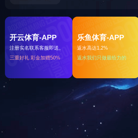
略中，渗透到企业经营的各方面。努力为企业、行业
支持教育
维康一直以来都注重人才的培养，持续不断开展
为浙江维康战略发展的重要组成部分，2015年维康
县的教育事业。 教育工程是一项功在当代、利在千
提代广阔与开放的平台。公司希望尽企业一己之力，
更多激励，迈向成功，成为未来建设祖国的有用之