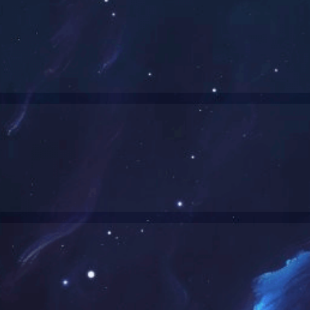
提倡严谨严
服务理念，关注
谐。
化的价值理念，奉行真善美的人生美德。坚持科学管理，追求卓越创新，在受惠
精神，更体现了我们的责任原则。在企业的经营发展过程中，维康始终怀着感恩